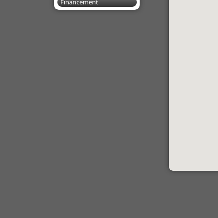
Financement